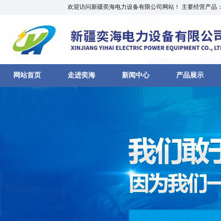
欢迎访问新疆奕海电力设备有限公司网站！ 主要经营产品
网站首页
走进奕海
新闻中心
产品展示